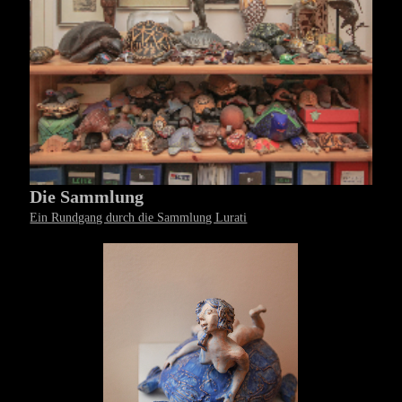
Die Sammlung
Ein Rundgang durch die Sammlung Lurati