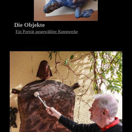
Die Objekte
Ein Porträt ausgewählter Kunstwerke