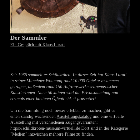
Der Sammler
Ein Gespräch mit Klaus Lurati
Seit 1966 sammelt er Schildkröten. In dieser Zeit hat Klaus Lurati
in seiner Münchner Wohnung rund 10.000 Objekte zusammen
getragen, außerdem rund 150 Auftragswerke zeitgenössischer
KünstlerInnen. Nach 50 Jahren wird die Privats
ammlung nun
erstmals
einer breiteren Öffentlichkeit präsentiert.
Um die Sammlung noch besser erlebbar zu machen, gibt es
einen ständig wachsenden
Ausstellungskatalog
und eine virtuelle
Ausstellung mit verschiedenen Zugangsvarianten:
https://schildkröten-museum-virtuell.de
Dort sind in der Kategorie
"Medien" inzwischen mehrere Filme zu finden.